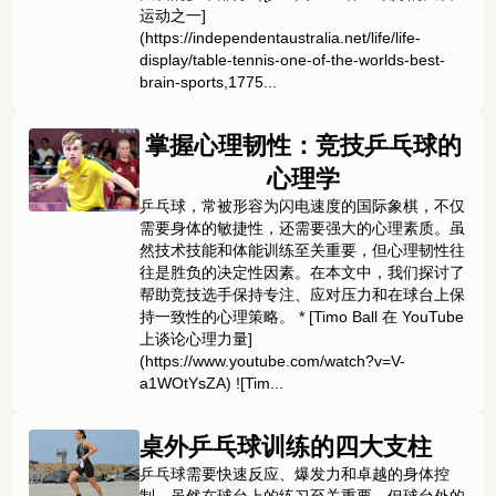
运动之一]
(https://independentaustralia.net/life/life-
display/table-tennis-one-of-the-worlds-best-
brain-sports,1775...
掌握心理韧性：竞技乒乓球的
心理学
乒乓球，常被形容为闪电速度的国际象棋，不仅
需要身体的敏捷性，还需要强大的心理素质。虽
然技术技能和体能训练至关重要，但心理韧性往
往是胜负的决定性因素。在本文中，我们探讨了
帮助竞技选手保持专注、应对压力和在球台上保
持一致性的心理策略。 * [Timo Ball 在 YouTube
上谈论心理力量]
(https://www.youtube.com/watch?v=V-
a1WOtYsZA) ![Tim...
桌外乒乓球训练的四大支柱
乒乓球需要快速反应、爆发力和卓越的身体控
制。虽然在球台上的练习至关重要，但球台外的