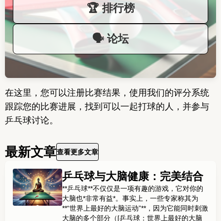
🏆 排行榜
🗣️ 论坛
在这里，您可以注册比赛结果，使用我们的评分系统
跟踪您的比赛进展，找到可以一起打球的人，并参与
乒乓球讨论。
最新文章
查看更多文章
乒乓球与大脑健康：完美结合
**乒乓球**不仅仅是一项有趣的游戏，它对你的
大脑也*非常有益*。事实上，一些专家称其为
**“世界上最好的大脑运动”**，因为它能同时刺激
大脑的多个部分（[乒乓球：世界上最好的大脑